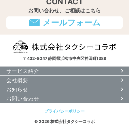
CONTACT
お問い合わせ、ご相談はこちら
メールフォーム
〒432-8047 静岡県浜松市中央区神田町1389
サービス紹介
会社概要
お知らせ
お問い合わせ
プライバシーポリシー
© 2026 株式会社タクシーコラボ