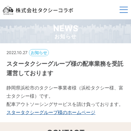
NEWS
お知らせ
2022.10.27
お知らせ
スタータクシーグループ様の配車業務を受託
運営しております
静岡県浜松市のタクシー事業者様（浜松タクシー様、富
士タクシー様）です。
配車アウトソーシングサービスを請け負っております。
スタータクシーグループ様のホームページ