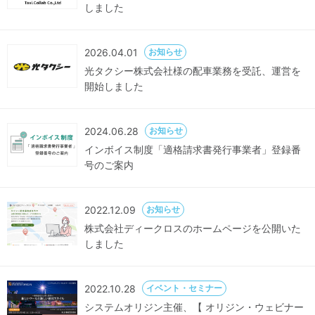
しました
2026.04.01
お知らせ
光タクシー株式会社様の配車業務を受託、運営を
開始しました
2024.06.28
お知らせ
インボイス制度「適格請求書発行事業者」登録番
号のご案内
2022.12.09
お知らせ
株式会社ディークロスのホームページを公開いた
しました
2022.10.28
イベント・セミナー
システムオリジン主催、【 オリジン・ウェビナー