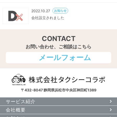
2022.10.27
お知らせ
会社設立されました
CONTACT
お問い合わせ、ご相談はこちら
メールフォーム
〒432-8047 静岡県浜松市中央区神田町1389
サービス紹介
会社概要