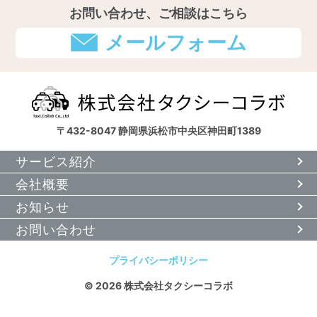
お問い合わせ、ご相談はこちら
メールフォーム
〒432-8047 静岡県浜松市中央区神田町1389
サービス紹介
会社概要
お知らせ
お問い合わせ
プライバシーポリシー
© 2026 株式会社タクシーコラボ